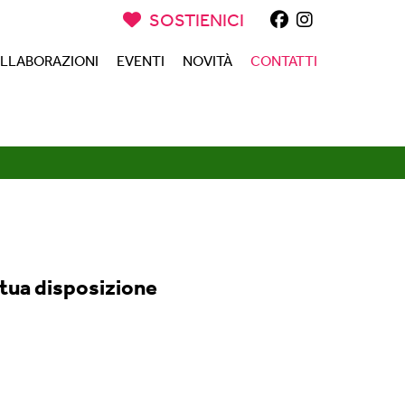
SOSTIENICI
LLABORAZIONI
EVENTI
NOVITÀ
CONTATTI
 tua disposizione