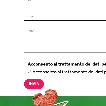
Nome
*
Email
*
Scrivi
Acconsento al trattamento dei dati p
*
Acconsento al
trattamento dei dati 
INVIA