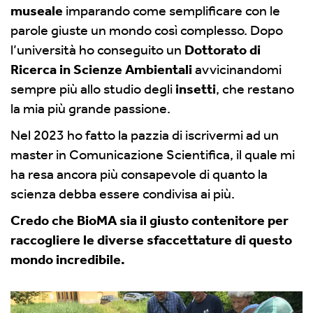
museale
imparando come semplificare con le
parole giuste un mondo così complesso. Dopo
l’università ho conseguito un
Dottorato di
Ricerca in Scienze Ambientali
avvicinandomi
sempre più allo studio degli
insetti
, che restano
la mia più grande passione.
Nel 2023 ho fatto la pazzia di iscrivermi ad un
master in Comunicazione Scientifica, il quale mi
ha resa ancora più consapevole di quanto la
scienza debba essere condivisa ai più.
Credo che BioMA sia il giusto contenitore per
raccogliere le diverse sfaccettature di questo
mondo incredibile.