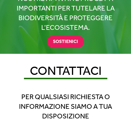
IMPORTANTI PER TUTELARE LA
BIODIVERSITÀ E PROTEGGERE
L’ECOSISTEMA.
SOSTIENICI
CONTATTACI
PER QUALSIASI RICHIESTA O
INFORMAZIONE SIAMO A TUA
DISPOSIZIONE