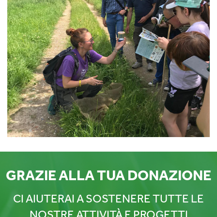
GRAZIE ALLA TUA DONAZIONE
CI AIUTERAI A SOSTENERE TUTTE LE
NOSTRE ATTIVITÀ E PROGETTI