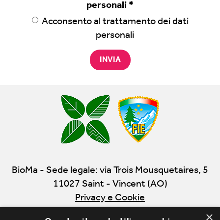
personali
*
Acconsento al
trattamento dei dati
personali
INVIA
BioMa - Sede legale: via Trois Mousquetaires, 5
11027 Saint - Vincent (AO)
Privacy e Cookie
×